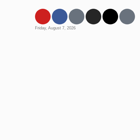
Friday, August 7, 2026