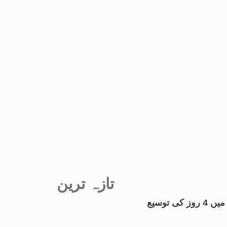
تازہ ترین
توسیع