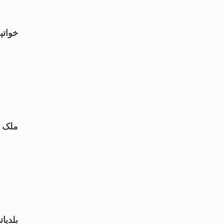
خواتی
ملک بھر
بلدیاتی