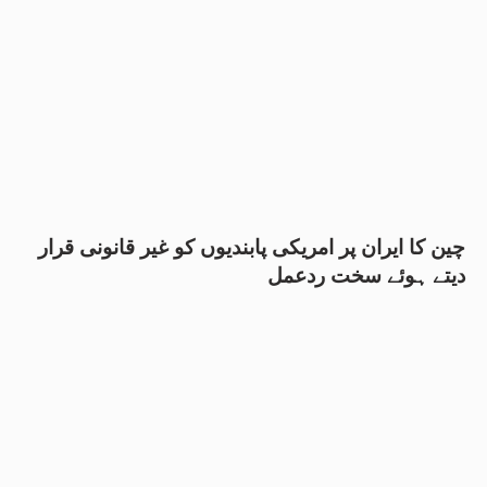
چین کا ایران پر امریکی پابندیوں کو غیر قانونی قرار
دیتے ہوئے سخت ردعمل