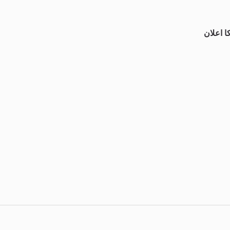
 اعلان