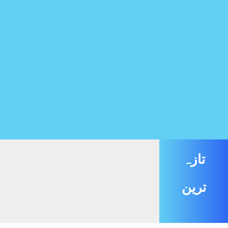
تازہ
ترین