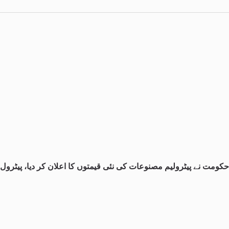
حکومت نے پیٹرولیم مصنوعات کی نئی قیمتوں کا اعلان کر دیا، پیٹرول 