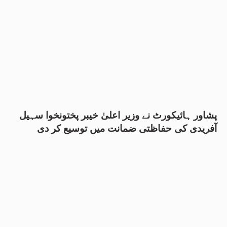
پشاور ہائیکورٹ نے وزیر اعلیٰ خیبر پختونخوا سہیل
آفریدی کی حفاظتی ضمانت میں توسیع کر دی