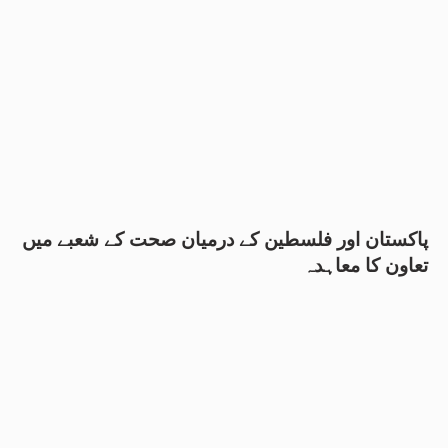
پاکستان اور فلسطین کے درمیان صحت کے شعبے میں
تعاون کا معاہدہ