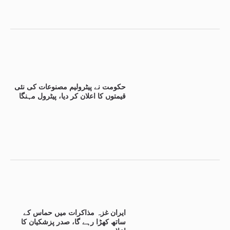
حکومت نے پیٹرولیم مصنوعات کی نئی
قیمتوں کا اعلان کر دیا، پیٹرول مہنگا
ایران غزہ مذاکرات میں حماس کے
ساتھ کھڑا رہے گا، صدر پزشکیان کا