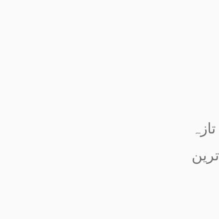
تازہ
ترین