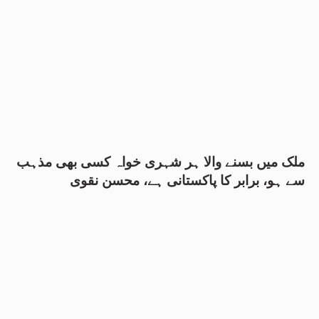
ملک میں بسنے والا ہر شہری خواہ کسی بھی مذہب
سے ہو، برابر کا پاکستانی ہے، محسن نقوی