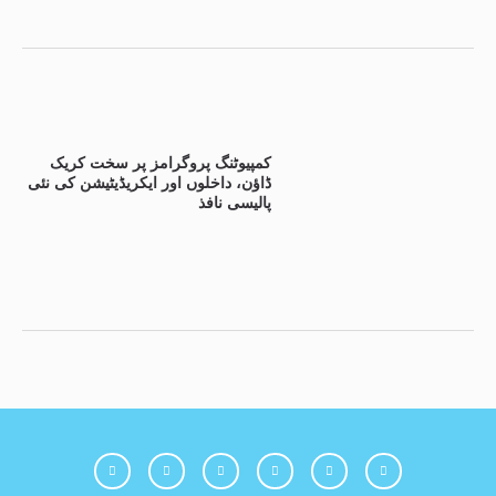
کمپیوٹنگ پروگرامز پر سخت کریک
ڈاؤن، داخلوں اور ایکریڈیٹیشن کی نئی
پالیسی نافذ