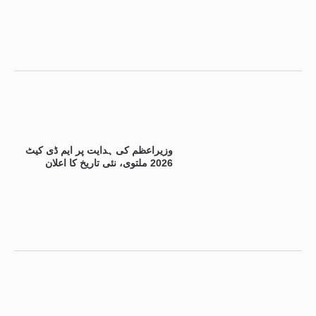
وزیراعظم کی ہدایت پر ایم ڈی کیٹ
2026 ملتوی، نئی تاریخ کا اعلان