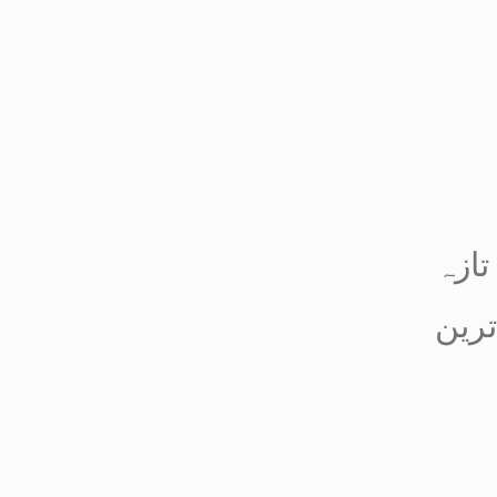
تازہ
ترین