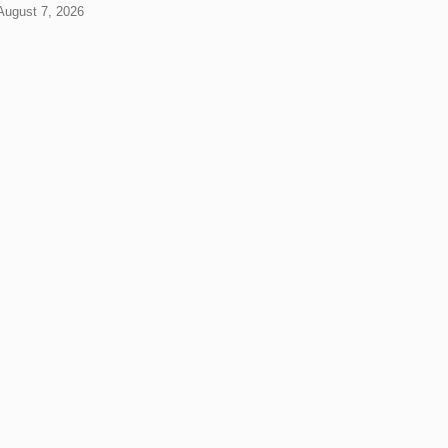
 August 7, 2026