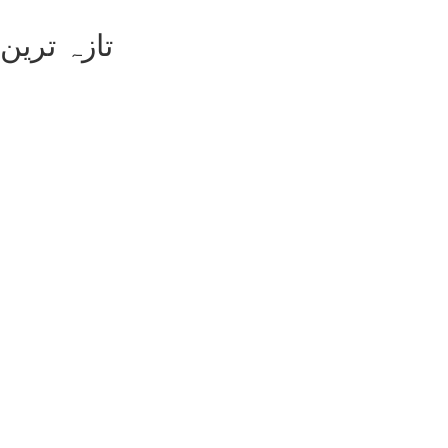
تازہ ترین