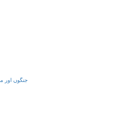
جنگوں اور مو