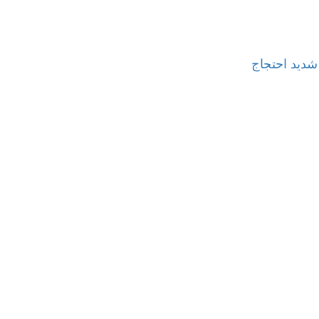
شدید احتجاج