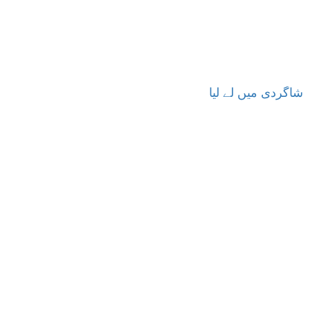
شاگردی میں لے لیا