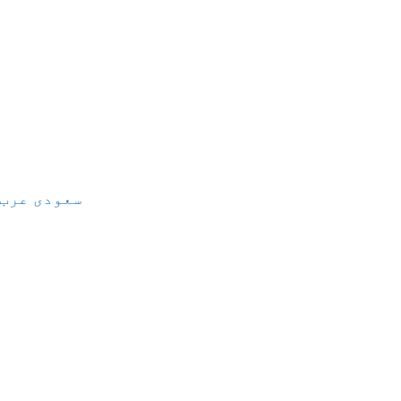
سعودی عرب،