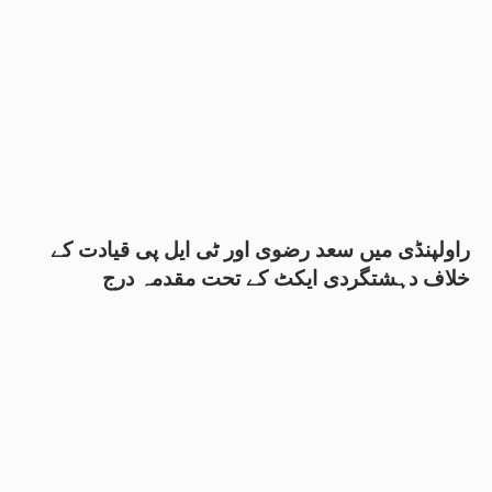
راولپنڈی میں سعد رضوی اور ٹی ایل پی قیادت کے
خلاف دہشتگردی ایکٹ کے تحت مقدمہ درج