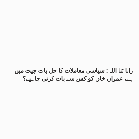
رانا ثنا اللہ: سیاسی معاملات کا حل بات چیت میں
ہے، عمران خان کو کس سے بات کرنی چاہیے؟