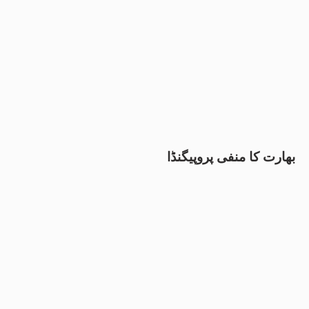
بھارت کا منفی پروپیگنڈا