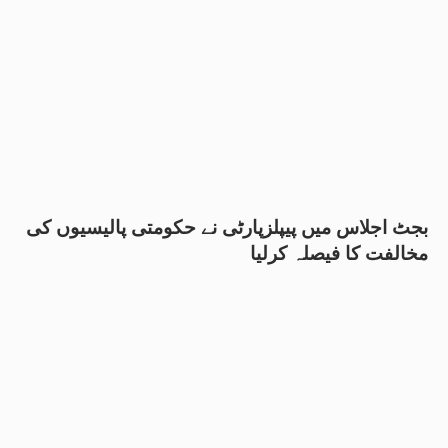
بجٹ اجلاس میں پیپلزپارٹی نے حکومتی پالیسیوں کی
مخالفت کا فیصلہ کرلیا