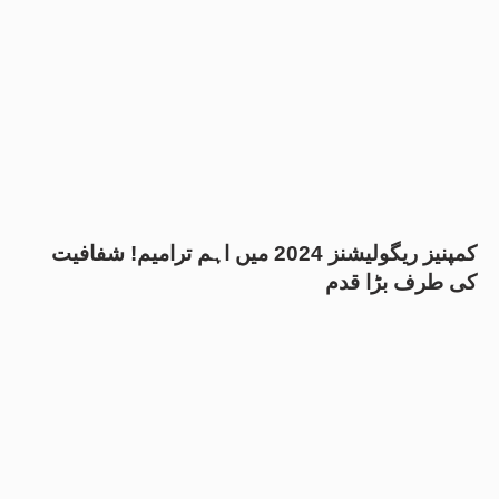
کمپنیز ریگولیشنز 2024 میں اہم ترامیم! شفافیت
کی طرف بڑا قدم