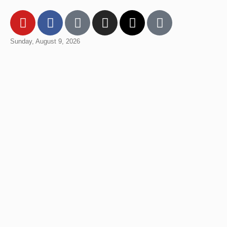
Sunday, August 9, 2026