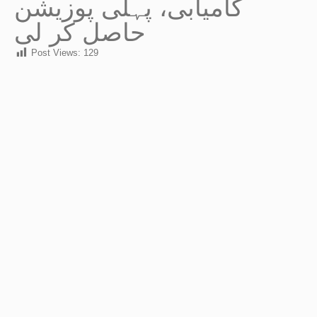
کامیابی، پہلی پوزیشن
حاصل کر لی
Post Views:
129