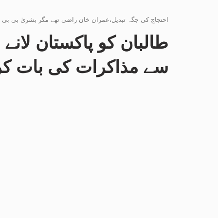
طالبان کو پاکستان لانے
سے مذاکرات کی بات ک