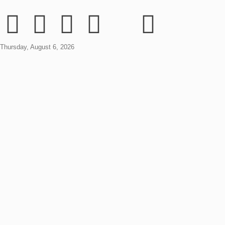
Thursday, August 6, 2026