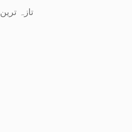
تازہ ترین