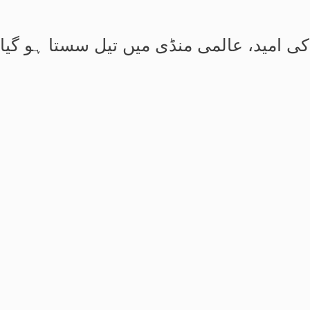
 کی امید، عالمی منڈی میں تیل سستا ہو گیا