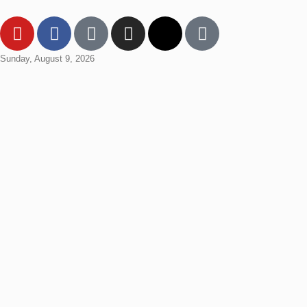
Sunday, August 9, 2026