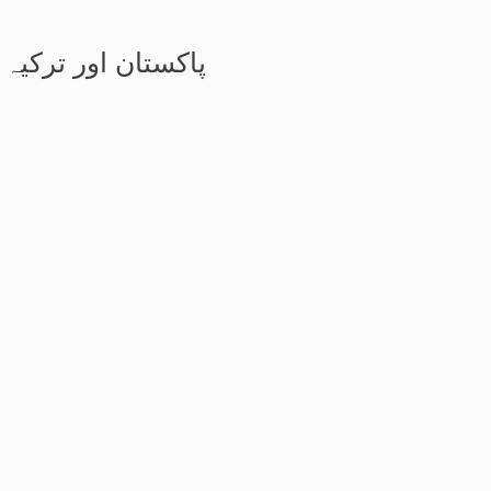
پاکستان اور ترکیہ