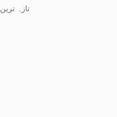
تازہ ترین