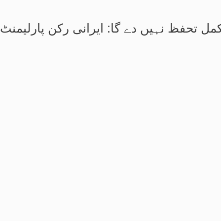
ل تحفظ نہیں دے گا: ایرانی رکن پارلیمنٹ