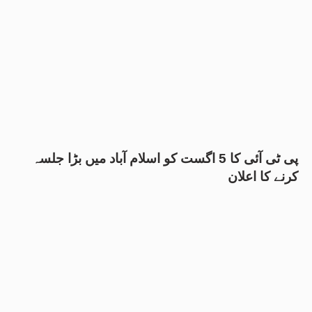
پی ٹی آئی کا 5 اگست کو اسلام آباد میں بڑا جلسہ
کرنے کا اعلان