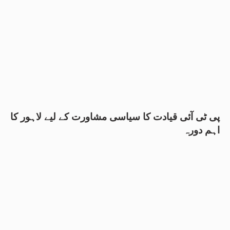
پی ٹی آئی قیادت کا سیاسی مشاورت کے لیے لاہور کا
اہم دورہ