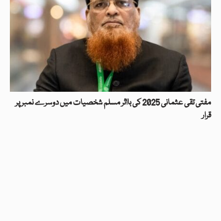
مفتی تقی عثمانی 2025 کی بااثر مسلم شخصیات میں دوسرے نمبر پر
قرار