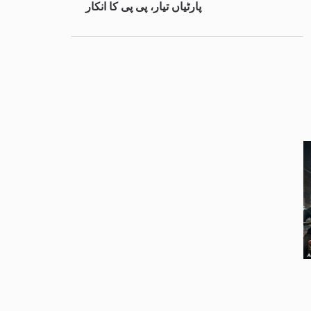
پارٹیاں تیار، پی پی کا انکار