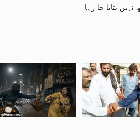
نہیں بتایا جا رہا۔