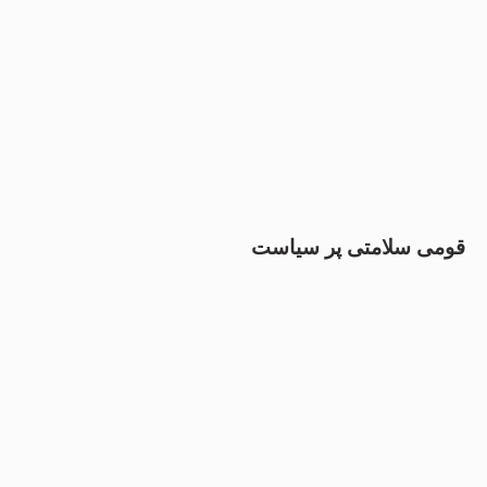
قومی سلامتی پر سیاست