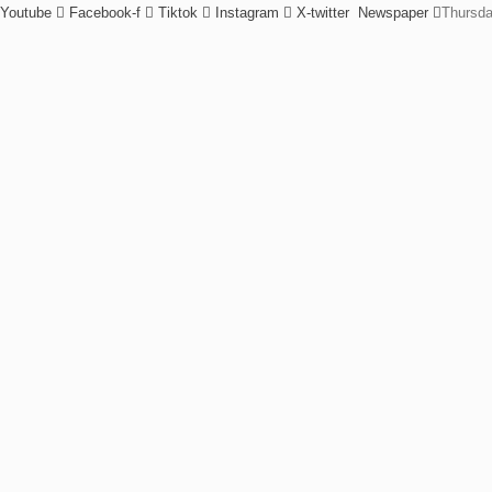
Youtube
Facebook-f
Tiktok
Instagram
X-twitter
Newspaper
Thursda