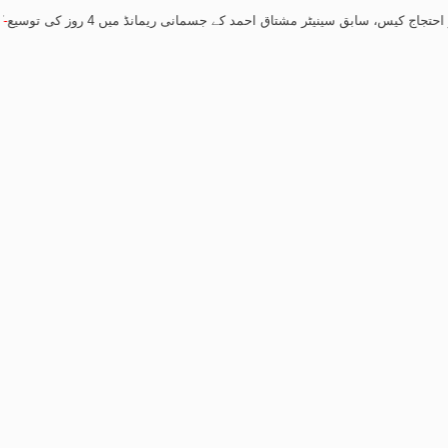
ابق سینیٹر مشتاق احمد کے جسمانی ریمانڈ میں 4 روز کی توسیع
-
کشمیر احتجاج 