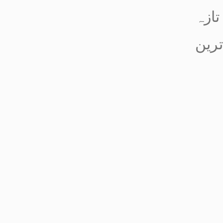
تازہ
ترین