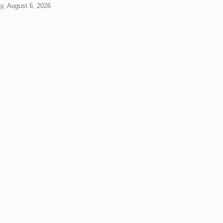
y, August 6, 2026