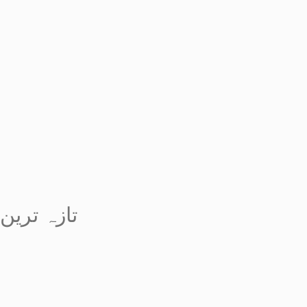
تازہ ترین