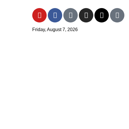
Friday, August 7, 2026