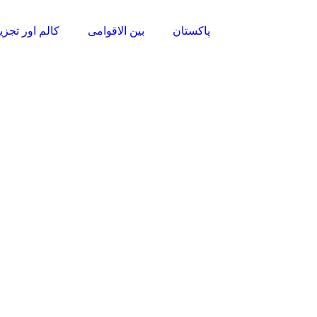
پاکستان
بین الاقوامی
کالم اور تجزی