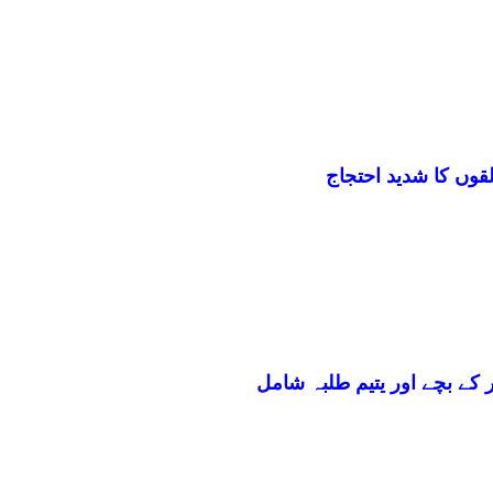
لقوں کا شدید احتجاج
 کے بچے اور یتیم طلبہ شامل