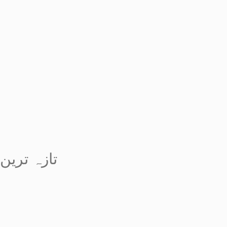
تازہ ترین