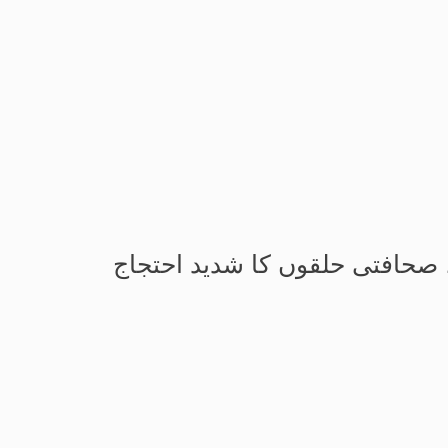
ی، صحافتی حلقوں کا شدید احتجاج