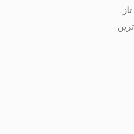
تازہ
ترین