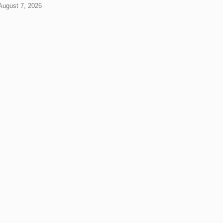
 August 7, 2026