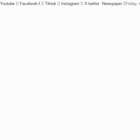
Youtube
Facebook-f
Tiktok
Instagram
X-twitter
Newspaper
Friday,