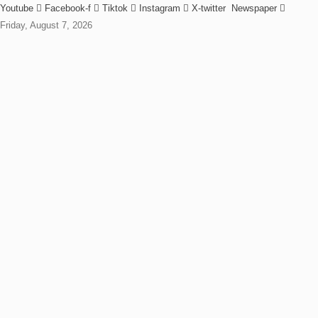
Youtube
Facebook-f
Tiktok
Instagram
X-twitter
Newspaper
Friday, August 7, 2026