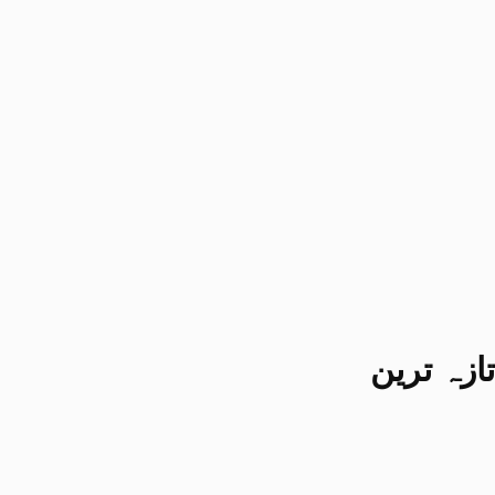
تازہ ترین