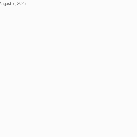
 August 7, 2026