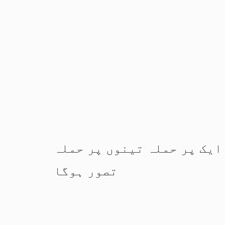
ایک پر حملہ تینوں پر حملہ
تصور ہوگا