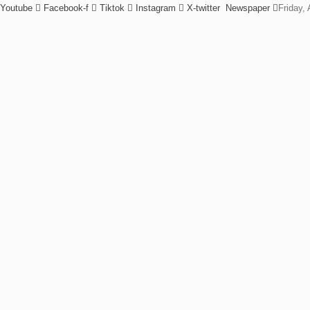
Youtube
Facebook-f
Tiktok
Instagram
X-twitter
Newspaper
Friday,