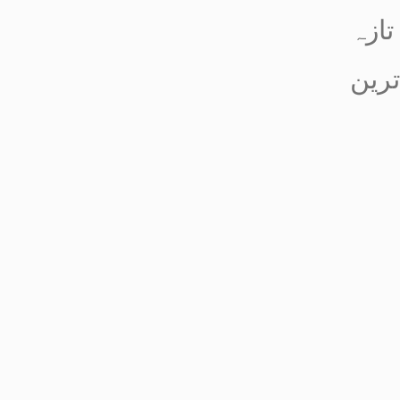
تازہ
ترین