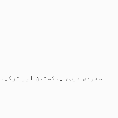
سعودی عرب، پاکستان اور ترکیہ 