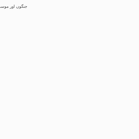
جنگوں اور موسمیاتی تبدیل