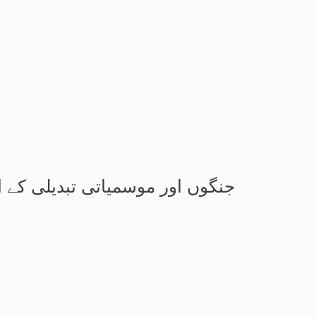
جنگوں اور موسمیاتی تبدیلی کے ا