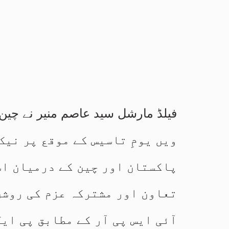
ویں یومِ تاسیس کے موقع پر نیک
پاکستان اور چین کے درمیان ا
تعاون اور مشترکہ عزم کی روشن
آئی ایس پی آر کے مطابق پی ای