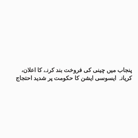
پنجاب میں چینی کی فروخت بند کرنے کا اعلان،
کریانہ ایسوسی ایشن کا حکومت پر شدید احتجاج