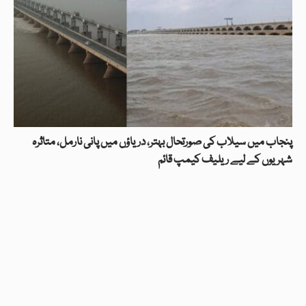
پنجاب میں سیلاب کی صورتحال بہتر، دریاؤں میں پانی نارمل، متاثرہ
شہریوں کے لیے ریلیف کیمپ قائم