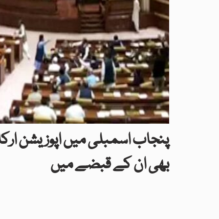
پنجاب اسمبلی میں اپوزیشن ارکا
بھی ان کے قبضے میں