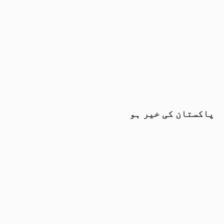
پاکستان کی خیر ہو