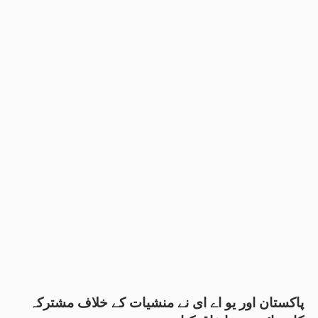
پاکستان اور یو اے ای نے منشیات کے خلاف مشترکہ