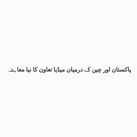
پاکستان اور چین کے درمیان میڈیا تعاون کا نیا معاہدہ