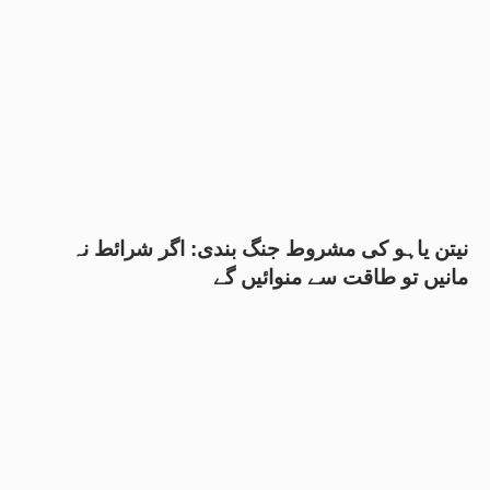
نیتن یاہو کی مشروط جنگ بندی: اگر شرائط نہ
مانیں تو طاقت سے منوائیں گے