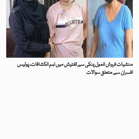
منشیات فروش انمول پنکی سے تفتیش میں اہم انکشافات، پولیس
افسران سے متعلق سوالات