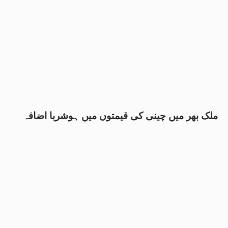
ملک بھر میں چینی کی قیمتوں میں ہوشربا اضافہ