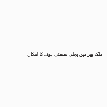
ملک بھر میں بجلی سستی ہونے کا امکان