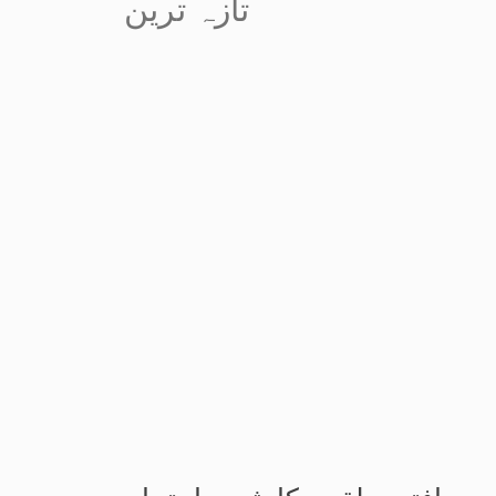
تازہ ترین