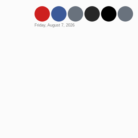
Friday, August 7, 2026