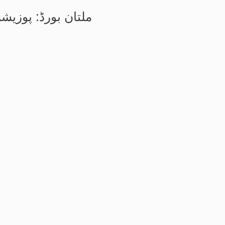
ملتان بورڈ: پوزیش