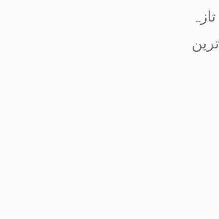
تازہ
ترین