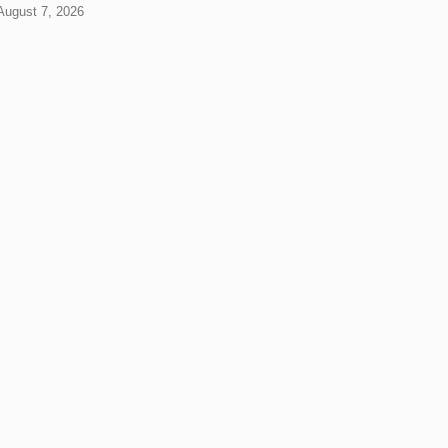
 August 7, 2026