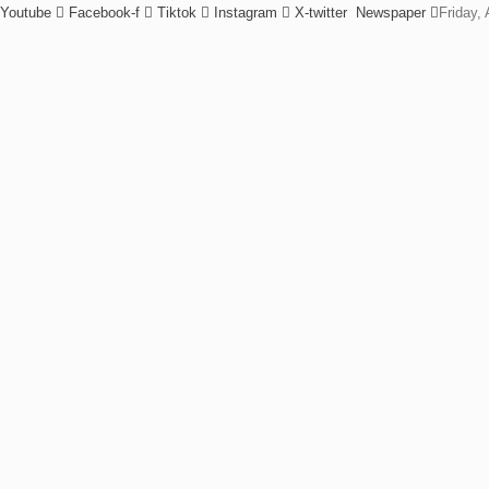
Youtube
Facebook-f
Tiktok
Instagram
X-twitter
Newspaper
Friday,