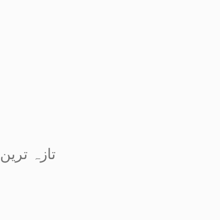
تازہ ترین