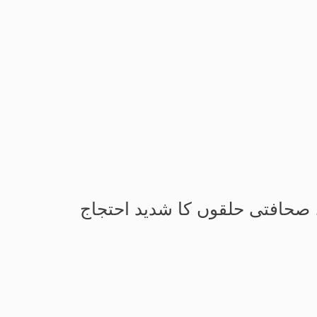
ی، صحافتی حلقوں کا شدید احتجاج