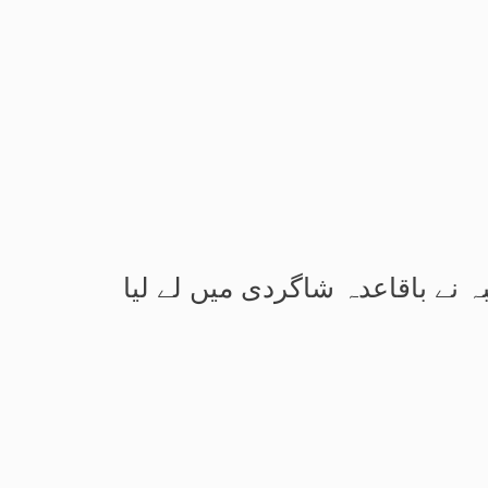
نے باقاعدہ شاگردی میں لے لیا