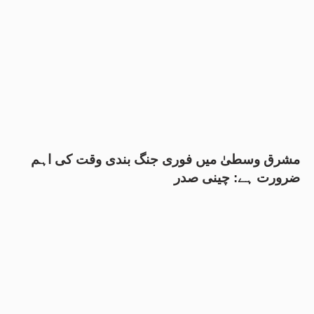
مشرق وسطیٰ میں فوری جنگ بندی وقت کی اہم
ضرورت ہے: چینی صدر