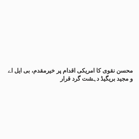
محسن نقوی کا امریکی اقدام پر خیرمقدم، بی ایل اے
و مجید بریگیڈ دہشت گرد قرار