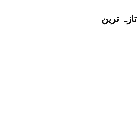
تازہ ترین