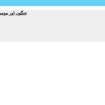
جنگوں اور موسمیاتی تبد