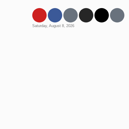
Saturday, August 8, 2026