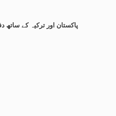
پاکستان اور ترکیہ کے ساتھ 