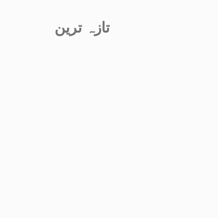
تازہ ترین