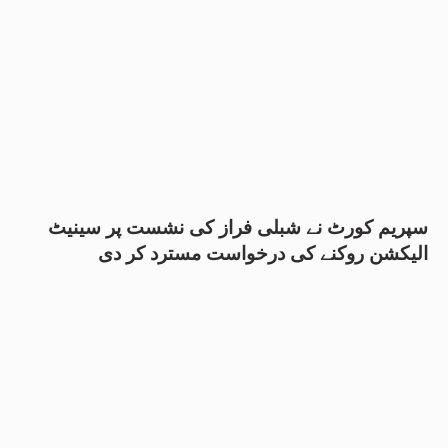
سپریم کورٹ نے شبلی فراز کی نشست پر سینیٹ
الیکشن روکنے کی درخواست مسترد کر دی