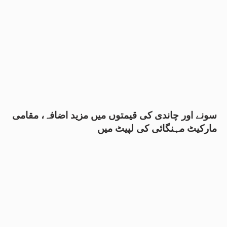
سونے اور چاندی کی قیمتوں میں مزید اضافہ، مقامی
مارکیٹ مہنگائی کی لپیٹ میں